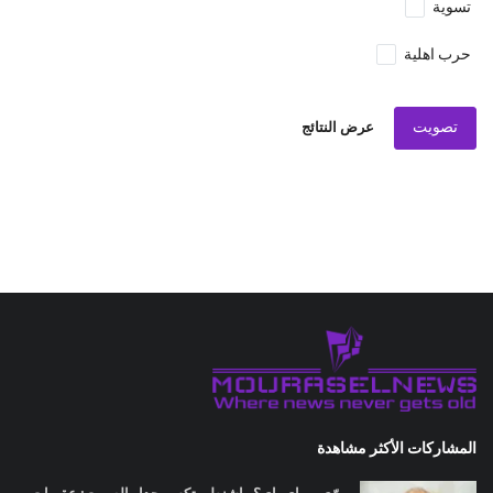
تسوية
حرب اهلية
تصويت
عرض النتائج
المشاركات الأكثر مشاهدة