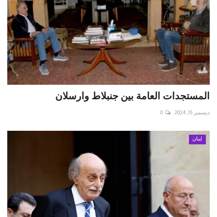
المستجدات العامة بين جنبلاط وارسلان
ديسمبر 15, 2024
0
لبنان