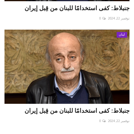
جنبلاط: كفى استخدامًا للبنان من قِبل إيران
نوفمبر 22, 2024
0
لبنان
جنبلاط: كفى استخدامًا للبنان من قِبل إيران
نوفمبر 22, 2024
0