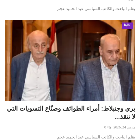
بقلم الباحث والكاتب السياسي عبد الحميد عجم
كتّابنا
بري وجنبلاط: أمراء الطوائف وصنّاع التسويات التي
لا تنقذ...
مارس 24, 2026
0
بقلم الباحث والكاتب السياسي عبد الحميد عجم