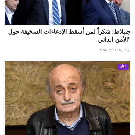
جنبلاط: شكراً لمن أسقط الإدعاءات السخيفة حول
"الأمن الذاتي
نوفمبر 29, 2024
0
لبنان