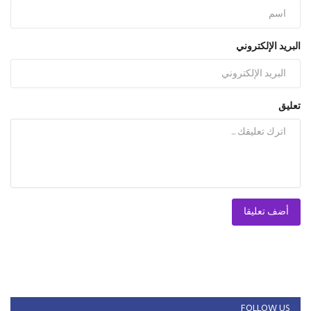
البريد الإلكتروني
تعليق
أضف تعليقا
FOLLOW US