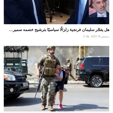
هل يفجّر سليمان فرنجية زلزالًا سياسيًا بترشيح خصمه سمير...
ديسمبر 19, 2024
0