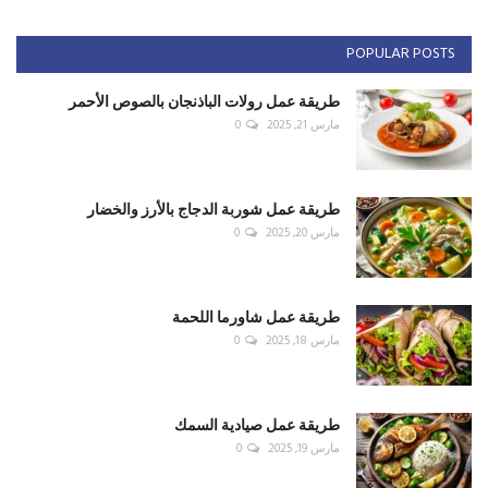
POPULAR POSTS
طريقة عمل رولات الباذنجان بالصوص الأحمر
مارس 21, 2025
0
طريقة عمل شوربة الدجاج بالأرز والخضار
مارس 20, 2025
0
طريقة عمل شاورما اللحمة
مارس 18, 2025
0
طريقة عمل صيادية السمك
مارس 19, 2025
0