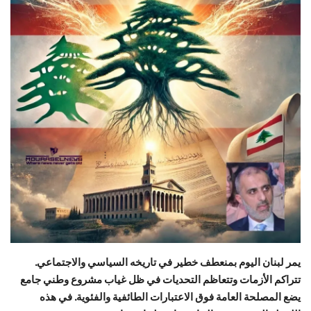
حياة
يمر لبنان اليوم بمنعطف خطير في تاريخه السياسي والاجتماعي.
تتراكم الأزمات وتتعاظم التحديات في ظل غياب مشروع وطني جامع
يضع المصلحة العامة فوق الاعتبارات الطائفية والفئوية. في هذه