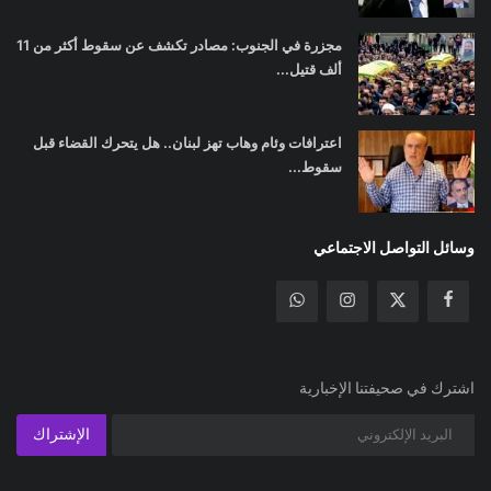
مجزرة في الجنوب: مصادر تكشف عن سقوط أكثر من 11
ألف قتيل...
اعترافات وئام وهاب تهز لبنان.. هل يتحرك القضاء قبل
سقوط...
وسائل التواصل الاجتماعي
اشترك في صحيفتنا الإخبارية
الإشتراك