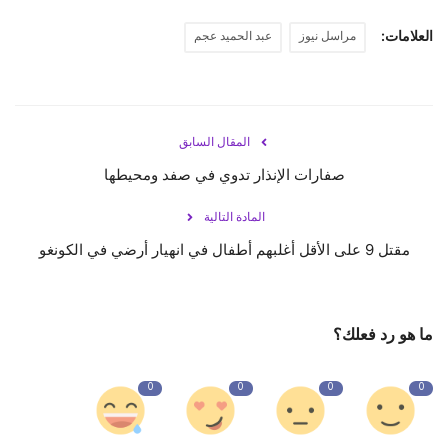
العلامات:
مراسل نيوز
عبد الحميد عجم
المقال السابق
‏صفارات الإنذار تدوي في صفد ومحيطها
المادة التالية
مقتل 9 على الأقل أغلبهم أطفال في انهيار أرضي في الكونغو
ما هو رد فعلك؟
0
0
0
0