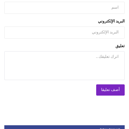
البريد الإلكتروني
تعليق
أضف تعليقا