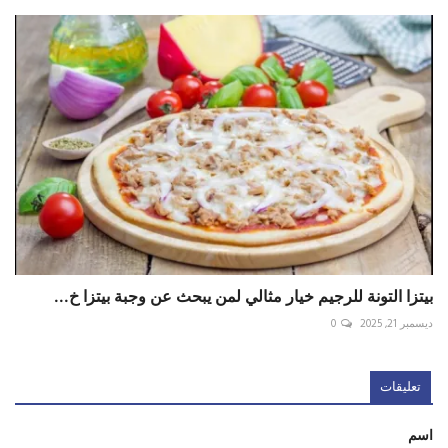
بيتزا التونة للرجيم خيار مثالي لمن يبحث عن وجبة بيتزا خ...
ديسمبر 21, 2025
0
تعليقات
اسم