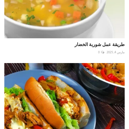
طريقة عمل شوربة الخضار
مارس 4, 2025
0