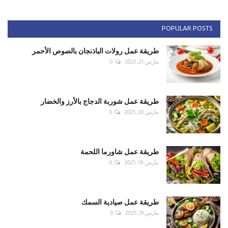
POPULAR POSTS
طريقة عمل رولات الباذنجان بالصوص الأحمر
مارس 21, 2025
0
طريقة عمل شوربة الدجاج بالأرز والخضار
مارس 20, 2025
0
طريقة عمل شاورما اللحمة
مارس 18, 2025
0
طريقة عمل صيادية السمك
مارس 19, 2025
0