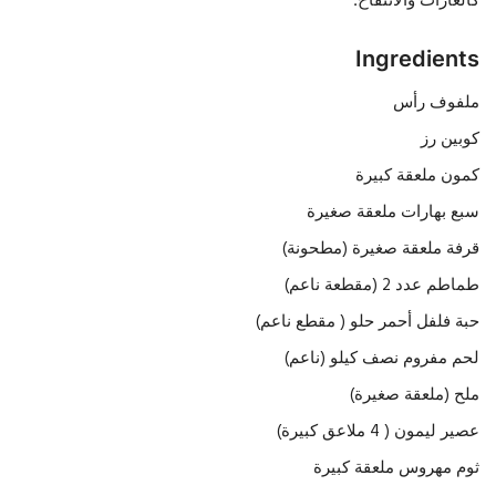
Ingredients
ملفوف رأس
كوبين رز
كمون ملعقة كبيرة
سبع بهارات ملعقة صغيرة
قرفة ملعقة صغيرة (مطحونة)
طماطم عدد 2 (مقطعة ناعم)
حبة فلفل أحمر حلو ( مقطع ناعم)
لحم مفروم نصف كيلو (ناعم)
ملح (ملعقة صغيرة)
عصير ليمون ( 4 ملاعق كبيرة)
ثوم مهروس ملعقة كبيرة