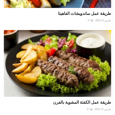
طريقة عمل ساندويشات الفاهيتا
مارس 9, 2025
0
طريقة عمل الكفتة المشوية بالفرن
مارس 11, 2025
0