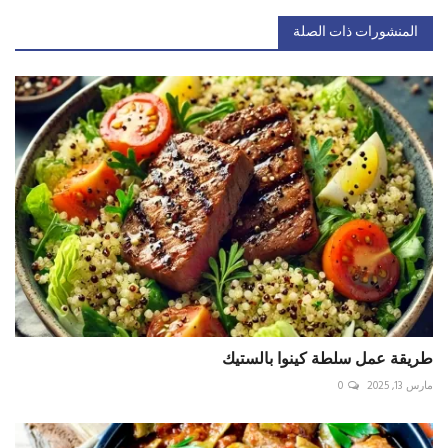
المنشورات ذات الصلة
طريقة عمل سلطة كينوا بالستيك
مارس 13, 2025
0