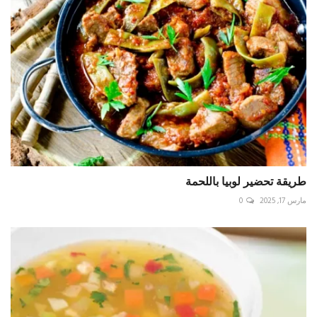
طريقة تحضير لوبيا باللحمة
مارس 17, 2025
0