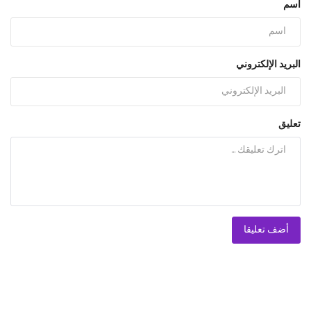
اسم
البريد الإلكتروني
تعليق
أضف تعليقا