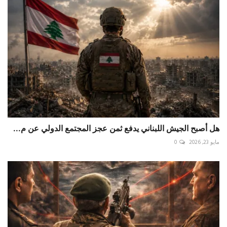
هل أصبح الجيش اللبناني يدفع ثمن عجز المجتمع الدولي عن م...
مايو 23, 2026
0