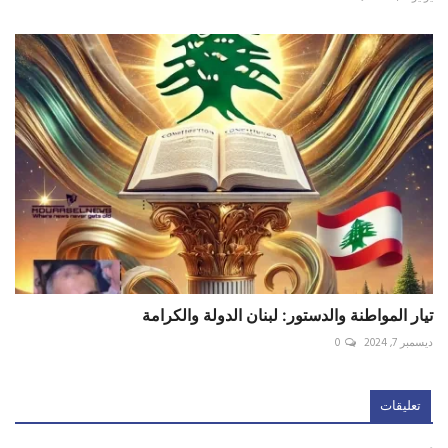
تيار المواطنة والدستور: لبنان الدولة والكرامة
ديسمبر 7, 2024
0
تعليقات