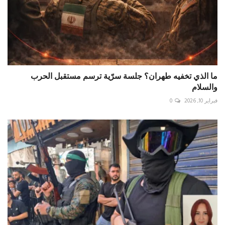
ما الذي تخفيه طهران؟ جلسة سرّية ترسم مستقبل الحرب
والسلام
فبراير 10, 2026
0