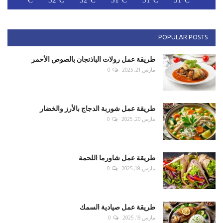
POPULAR POSTS
طريقة عمل رولات الباذنجان بالصوص الأحمر
مارس 21, 2025
0
طريقة عمل شوربة الدجاج بالأرز والخضار
مارس 20, 2025
0
طريقة عمل شاورما اللحمة
مارس 18, 2025
0
طريقة عمل صيادية السمك
مارس 19, 2025
0