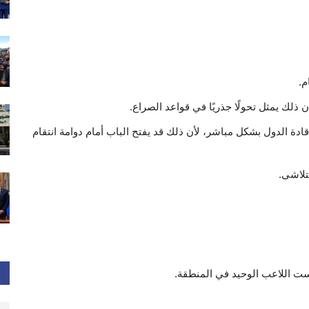
م.
 ذلك يمثل تحولًا جذريًا في قواعد الصراع.
دة الدول بشكل مباشر، لأن ذلك قد يفتح الباب أمام دوامة انتقام
تلاشى.
يست اللاعب الوحيد في المنطقة.