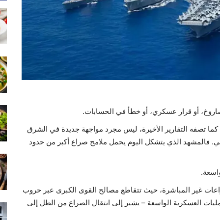
 صاروخ، أو قرار عسكري، أو خطأ في الحسابات.
، كما تصفه التقارير الأخيرة، ليس مجرد مواجهة جديدة في الشرق
لي. فالمشهد الذي يتشكل اليوم يحمل ملامح صراع أكبر من حدود
اسعة.
راعات غير المباشرة، حيث تتقاطع مصالح القوى الكبرى عبر حروب
مليات العسكرية الواسعة – يشير إلى انتقال الصراع من الظل إلى