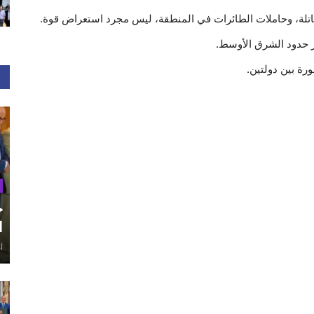
اتلة، وحاملات الطائرات في المنطقة، ليس مجرد استعراض قوة.
ز حدود الشرق الأوسط.
ة بين دولتين.
ح
ا
أغ