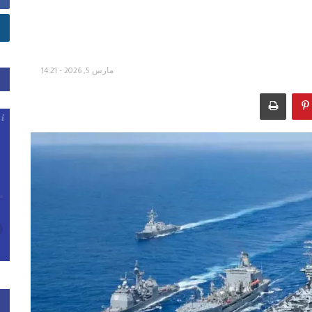
مارس 5, 2026 - 14:21