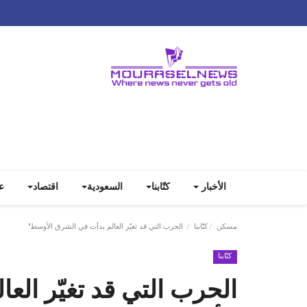
الأخبار
كتّابنا
السعودية
اقتصاد
ع
مسكن
كتّابنا
الحرب التي قد تغيّر العالم بدأت في الشرق الأوسط"
كتّابنا
الحرب التي قد تغيّر الع