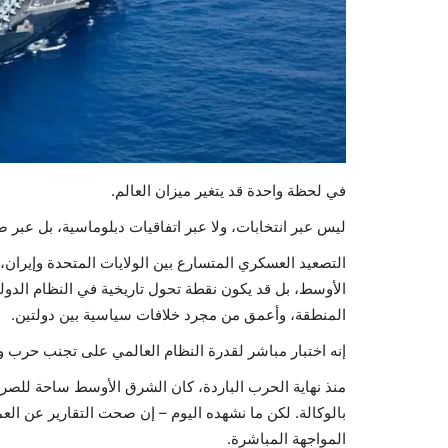
في لحظة واحدة قد يتغير ميزان العالم.
ليس عبر انتخابات، ولا عبر اتفاقيات دبلوماسية، بل عبر
التصعيد العسكري المتسارع بين الولايات المتحدة وإيران
الأوسط، بل قد يكون نقطة تحول تاريخية في النظام الدو
المنطقة، وأعمق من مجرد خلافات سياسية بين دولتين.
إنه اختبار مباشر لقدرة النظام العالمي على تجنب حرب و
منذ نهاية الحرب الباردة، كان الشرق الأوسط ساحة للص
بالوكالة. لكن ما نشهده اليوم – إن صحت التقارير عن الع
المواجهة المباشرة.