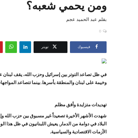
ومن يحمي شعبه؟
بقلم عبد الحميد عجم
0
فيسبوك
تويتر
في ظل تصاعد التوتر بين إسرائيل وحزب الله، يقف لبنان ع
وخيمة على لبنان والمنطقة بأسرها. بينما تتصاعد المواجه
تهديدات متزايدة وأفق مظلم
شهدت الأشهر الأخيرة تصعيداً غير مسبوق بين حزب الله وإ
البلاد في دوامة من الدمار. يعيش اللبنانيون في ظل هذا 
الأزمات الاقتصادية والسياسية.