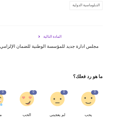
الدبلوماسية الدولية
المادة التالية
مجلس ادارة جديد للمؤسسة الوطنية للضمان الإلزامي
ما هو رد فعلك؟
0
0
0
0
يحب
لم يعجبنى
الحب
م