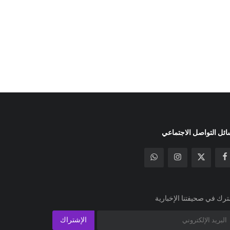
ئل التواصل الاجتماعي
رك في صحيفتنا الإخبارية
الإشتراك