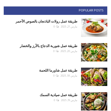
POPULAR POSTS
طريقة عمل رولات الباذنجان بالصوص الأحمر
مارس 21, 2025
0
طريقة عمل شوربة الدجاج بالأرز والخضار
مارس 20, 2025
0
طريقة عمل شاورما اللحمة
مارس 18, 2025
0
طريقة عمل صيادية السمك
مارس 19, 2025
0