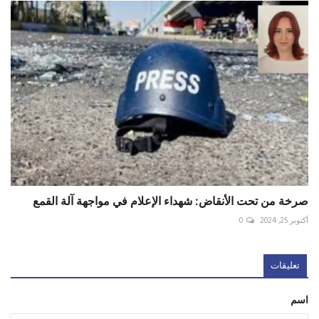
صرخة من تحت الأنقاض: شهداء الإعلام في مواجهة آلة القمع
أكتوبر 25, 2024
0
تعليقات
اسم