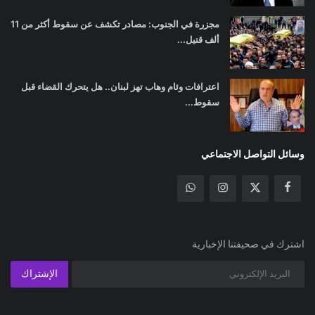
مجزرة في الجنوب: مصادر تكشف عن سقوط أكثر من 11
ألف قتيل...
اعترافات وئام وهاب تهز لبنان.. هل يتحرك القضاء قبل
سقوط...
وسائل التواصل الاجتماعي
اشترك في صحيفتنا الإخبارية
الإشتراك