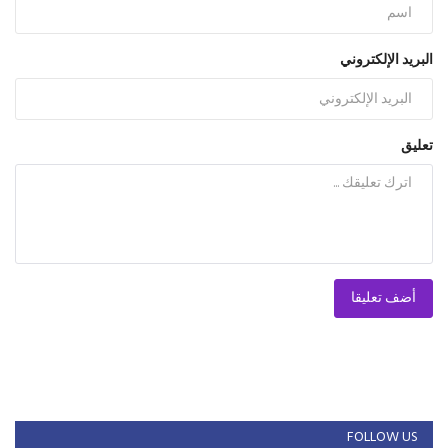
البريد الإلكتروني
تعليق
أضف تعليقا
FOLLOW US