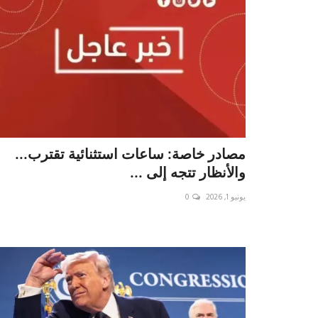
مصادر خاصة: ساعات استثنائية تقترب...
والأنظار تتجه إلى ...
يونيو 1, 2026
0