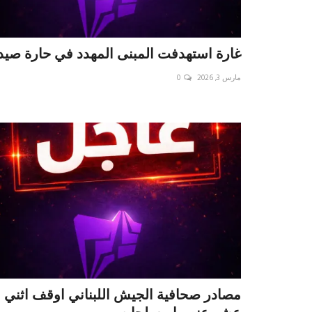
غارة استهدفت المبنى المهدد في حارة صيد
مارس 3, 2026
0
مصادر صحافية الجيش اللبناني اوقف اثني