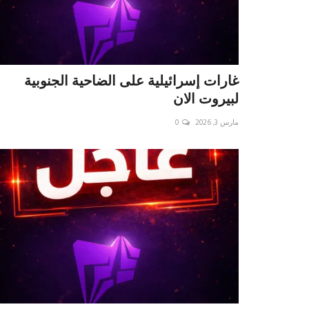
غارات إسرائيلية على الضاحية الجنوبية
لبيروت الان
مارس 3, 2026
0