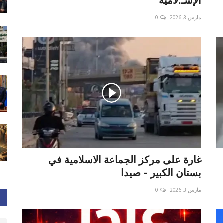
الإسـ.لامية
مارس 3, 2026
0
غارة على مركز الجماعة الاسلامية في
بستان الكبير - صيدا
مارس 3, 2026
0