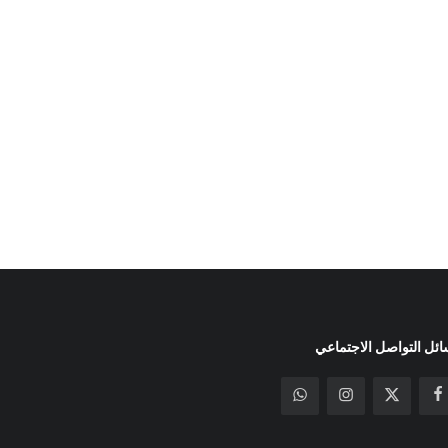
ئل التواصل الاجتماعي