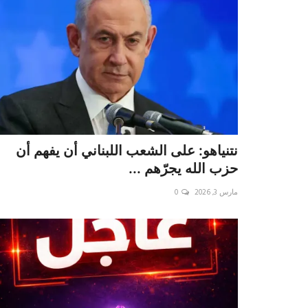
نتنياهو: على الشعب اللبناني أن يفهم أن
حزب الله يجرّهم ...
مارس 3, 2026
0