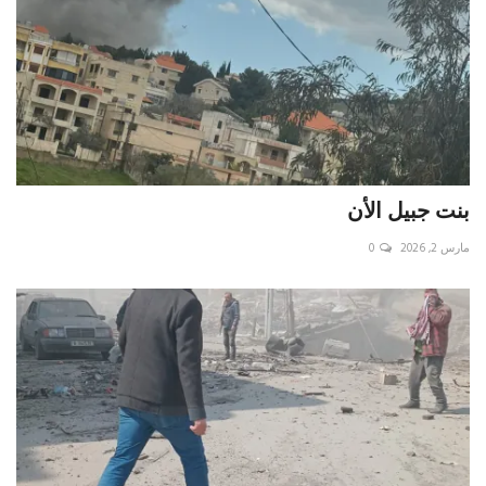
بنت جبيل الأن
مارس 2, 2026
0