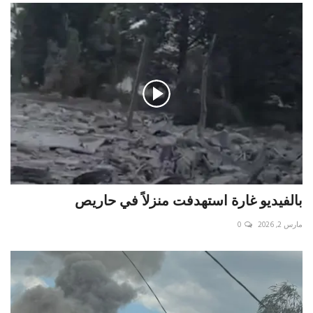
بالفيديو غارة استهدفت منزلاً في حاريص
مارس 2, 2026
0