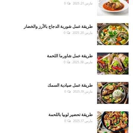
مارس 21, 2025
0
طريقة عمل شوربة الدجاج بالأرز والخضار
مارس 20, 2025
0
طريقة عمل شاورما اللحمة
مارس 18, 2025
0
طريقة عمل صيادية السمك
مارس 19, 2025
0
طريقة تحضير لوبيا باللحمة
مارس 17, 2025
0