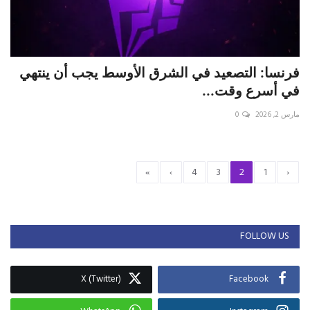
فرنسا: التصعيد في الشرق الأوسط يجب أن ينتهي
في أسرع وقت...
مارس 2, 2026
0
»
›
4
3
2
1
‹
FOLLOW US
X (Twitter)
Facebook