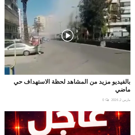
بالفيديو مزيد من المشاهد لحظة الاستهداف حي
ماضي
مارس 2, 2026
0