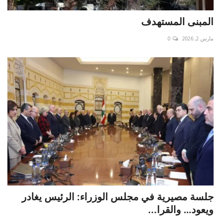
المبنى المستهدف
مارس 2, 2026
0
جلسة مصيرية في مجلس الوزراء: الرئيس يغادر
ويعود… والقرا...