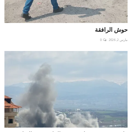
حوش الرافقة
مارس 2, 2026
0