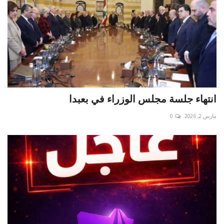
انتهاء جلسة مجلس الوزراء في بعبدا
مارس 2, 2026
0