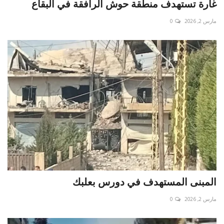
غارة تستهدف منطقة حوش الرافقة في البقاع
مارس 2, 2026
0
المبنى المستهدف في دورس بعلبك
مارس 2, 2026
0