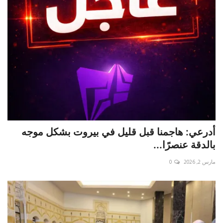
أدرعي: هاجمنا قبل قليل في بيروت بشكل موجه
بالدقة عنصرًا...
مارس 2, 2026
0