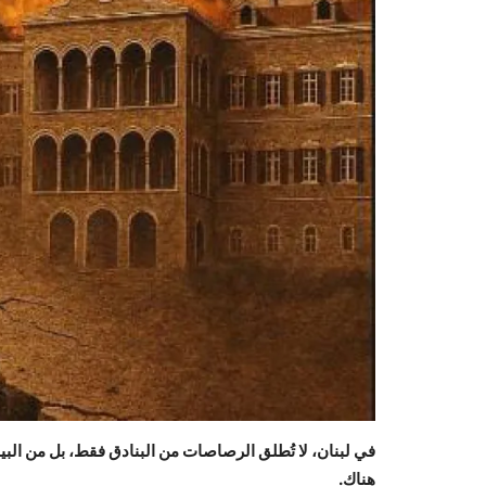
في لبنان، لا تُطلق الرصاصات من البنادق فقط، بل من البيا
هناك.