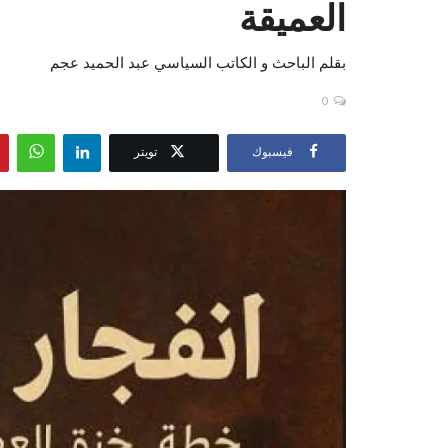
العميقة
بقلم الباحث و الكاتب السياسي عبد الحميد عجم
0
فيسبوك
تويتر