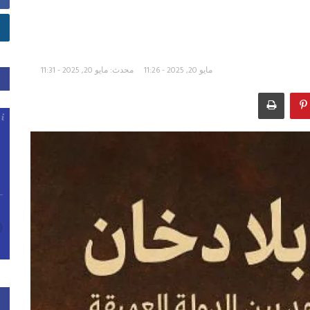
مايو 20, 2025 - 11:26
محدث: مايو 20, 2025 - 11:31