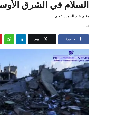
السلام في الشرق الأوس
بقلم عبد الحميد عجم
0
فيسبوك
تويتر