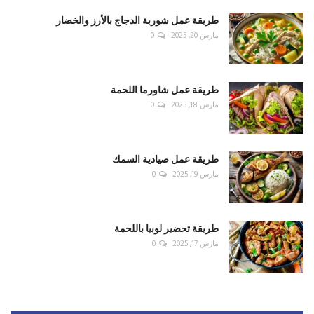
طريقة عمل شوربة الدجاج بالأرز والخضار
مارس 20, 2025
0
طريقة عمل شاورما اللحمة
مارس 18, 2025
0
طريقة عمل صيادية السمك
مارس 19, 2025
0
طريقة تحضير لوبيا باللحمة
مارس 17, 2025
0