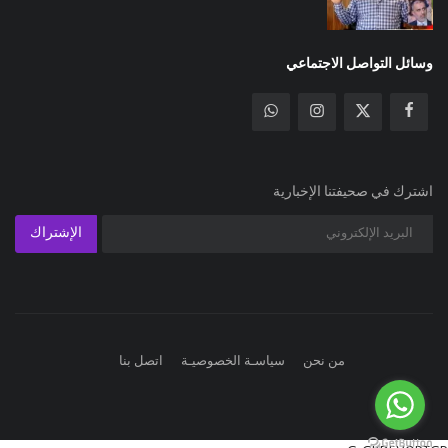
وسائل التواصل الاجتماعي
اشترك في صحيفتنا الإخبارية
الإشتراك
من نحن
سياسـة الخصوصيـة
اتصل بنا