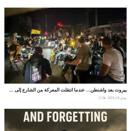
بيروت بعد واشنطن... عندما انتقلت المعركة من الشارع إلى ...
يونيو 28, 2026
0