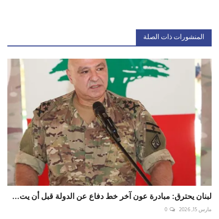
المنشورات ذات الصلة
لبنان يحترق: مبادرة عون آخر خط دفاع عن الدولة قبل أن يت...
مارس 15, 2026
0