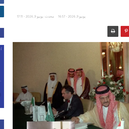
يونيو 9, 2026 - 16:57
محدث: يونيو 9, 2026 - 17:11