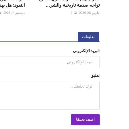
تواجه صدمة تاريخية والشر...
النفوذ: هل يه
مارس 28, 2026
0
ديسمبر 14, 2024
تعليقات
البريد الإلكتروني
تعليق
أضف تعليقا