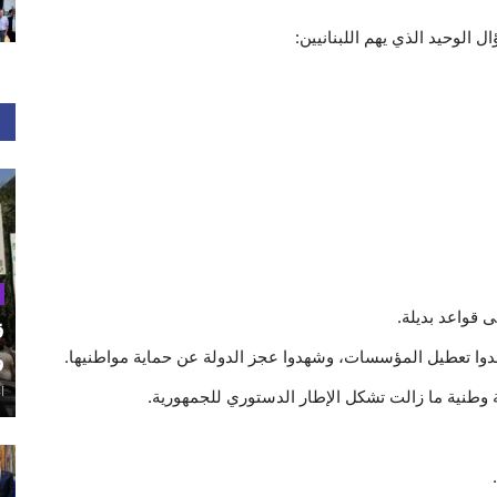
 الوحيد الذي يهم اللبنانيين:
ى قواعد بديلة.
ق
شهدوا تعطيل المؤسسات، وشهدوا عجز الدولة عن حماية مواطنيها.
و
أغ
 وطنية ما زالت تشكل الإطار الدستوري للجمهورية.