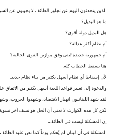
الذين يتحدثون اليوم عن تجاوز الطائف لا يجيبون عن السؤال
ما هو البديل؟
هل البديل دولة أقوى؟
أم نظام أكثر عدالة؟
أم جمهورية جديدة تُبنى وفق موازين القوى الحالية؟
هنا يسقط الخطاب كله.
لأن إسقاط أي نظام أسهل بكثير من بناء نظام جديد.
والدعوة إلى تغيير قواعد اللعبة أسهل بكثير من الاتفاق عل
لقد شهد اللبنانيون انهيار الاقتصاد، وشهدوا الحروب، و
لكن كل هذه الكوارث لا تعني أن الحل هو نسف آخر تسوية
إن المشكلة ليست في الطائف.
المشكلة في أن لبنان لم يُحكم يوماً كما نص عليه الطائف.