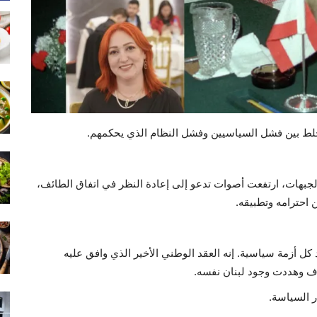
تخلط بين فشل السياسيين وفشل النظام الذي يحكمهم.
 الجبهات، ارتفعت أصوات تدعو إلى إعادة النظر في اتفاق الطائف،
 احترامه وتطبيقه.
كل أزمة سياسية. إنه العقد الوطني الأخير الذي وافق عليه
لاف وهددت وجود لبنان نفسه.
ر السياسة.