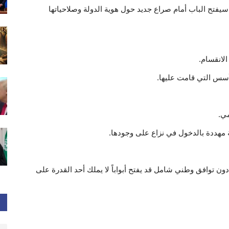
 سيفتح الباب أمام صراع جديد حول هوية الدولة وصلاحياتها
الانقسام.
لأسس التي قامت عليها.
ي.
ة مهددة بالدخول في نزاع على وجودها.
ن توافق وطني شامل قد يفتح أبواباً لا يملك أحد القدرة على