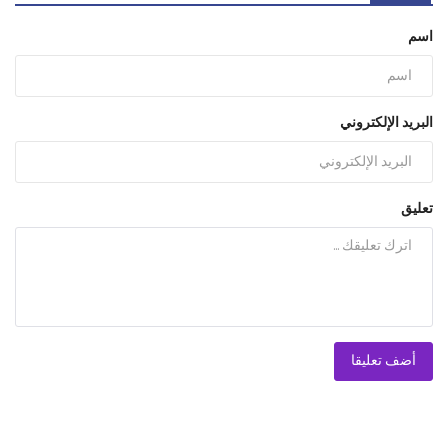
اسم
البريد الإلكتروني
تعليق
أضف تعليقا