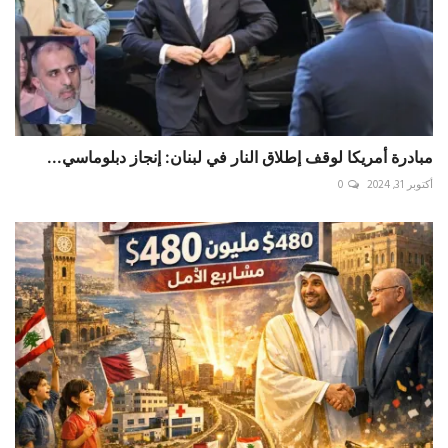
مبادرة أمريكا لوقف إطلاق النار في لبنان: إنجاز دبلوماسي...
أكتوبر 31, 2024
0