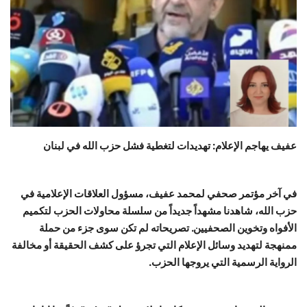
حياة
عفيف يهاجم الإعلام: تهديدات لتغطية فشل حزب الله في لبنان
في آخر مؤتمر صحفي لمحمد عفيف، مسؤول العلاقات الإعلامية في
حزب الله، شاهدنا مشهداً جديداً من سلسلة محاولات الحزب لتكميم
الأفواه وتخوين الصحفيين. تصريحاته لم تكن سوى جزء من حملة
ممنهجة لتهديد وسائل الإعلام التي تجرؤ على كشف الحقيقة أو مخالفة
الرواية الرسمية التي يروجها الحزب.