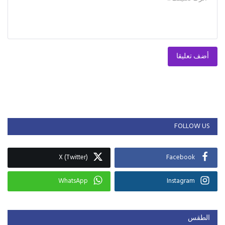
أضف تعليقا
FOLLOW US
X (Twitter)
Facebook
WhatsApp
Instagram
الطقس