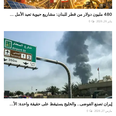
480 مليون دولار من قطر للبنان: مشاريع حيوية تعيد الأمل ...
يناير 26, 2026
0
إيران تصنع الفوضى.. والخليج يستيقظ على حقيقة واحدة: الأ...
مارس 27, 2026
0