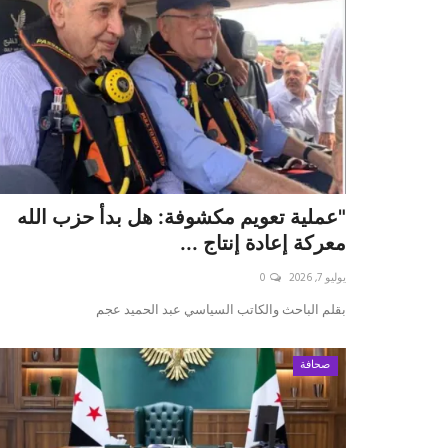
"عملية تعويم مكشوفة: هل بدأ حزب الله
معركة إعادة إنتاج ...
يوليو 7, 2026
0
بقلم الباحث والكاتب السياسي عبد الحميد عجم
صحافة