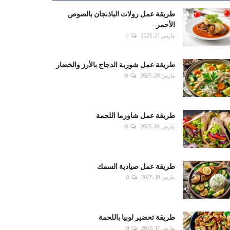
طريقة عمل رولات الباذنجان بالصوص
الأحمر
مارس 21, 2025
0
طريقة عمل شوربة الدجاج بالأرز والخضار
مارس 20, 2025
0
طريقة عمل شاورما اللحمة
مارس 18, 2025
0
طريقة عمل صيادية السمك
مارس 19, 2025
0
طريقة تحضير لوبيا باللحمة
مارس 17, 2025
0