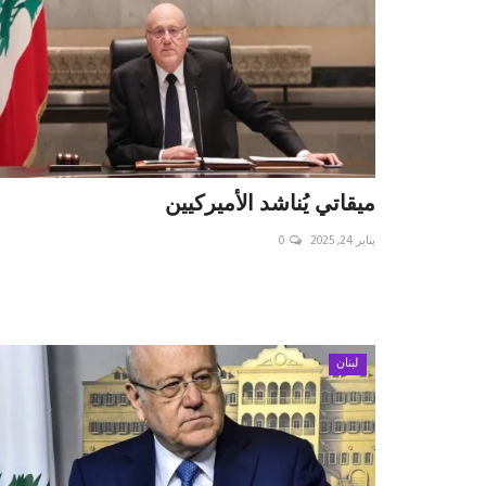
ميقاتي يُناشد الأميركيين
يناير 24, 2025
0
لبنان