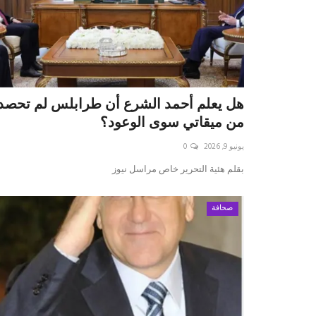
هل يعلم أحمد الشرع أن طرابلس لم تحصد
من ميقاتي سوى الوعود؟
يونيو 9, 2026
0
بقلم ه‍ئية التحرير خاص مراسل نيوز
صحافة