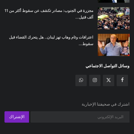
مجزرة في الجنوب: مصادر تكشف عن سقوط أكثر من 11
ألف قتيل...
اعترافات وئام وهاب تهز لبنان.. هل يتحرك القضاء قبل
سقوط...
وسائل التواصل الاجتماعي
اشترك في صحيفتنا الإخبارية
الإشتراك