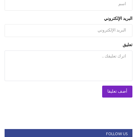
البريد الإلكتروني
تعليق
أضف تعليقا
FOLLOW US