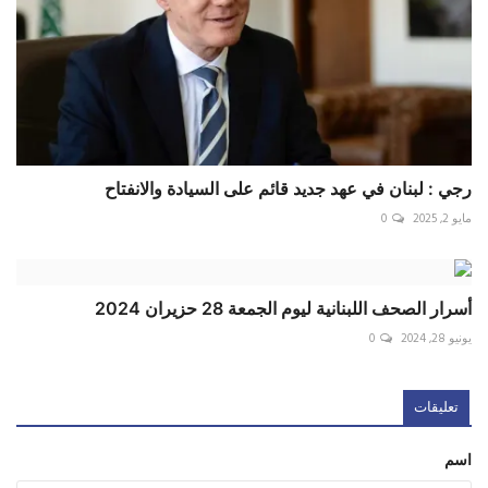
رجي : لبنان في عهد جديد قائم على السيادة والانفتاح
مايو 2, 2025
0
أسرار الصحف اللبنانية ليوم الجمعة 28 حزيران 2024
يونيو 28, 2024
0
تعليقات
اسم