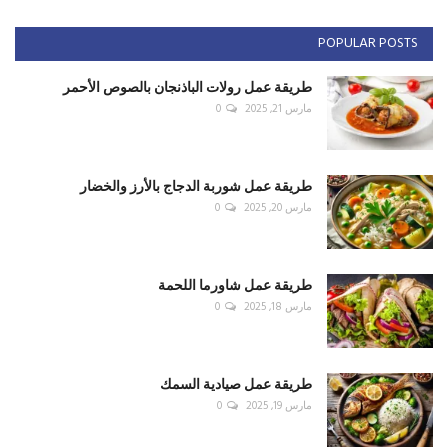
POPULAR POSTS
طريقة عمل رولات الباذنجان بالصوص الأحمر
مارس 21, 2025
0
طريقة عمل شوربة الدجاج بالأرز والخضار
مارس 20, 2025
0
طريقة عمل شاورما اللحمة
مارس 18, 2025
0
طريقة عمل صيادية السمك
مارس 19, 2025
0