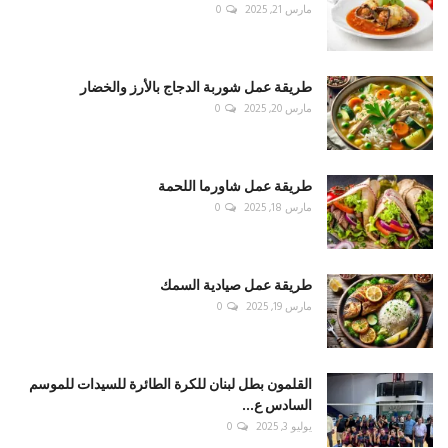
مارس 21, 2025
0
طريقة عمل شوربة الدجاج بالأرز والخضار
مارس 20, 2025
0
طريقة عمل شاورما اللحمة
مارس 18, 2025
0
طريقة عمل صيادية السمك
مارس 19, 2025
0
القلمون بطل لبنان للكرة الطائرة للسيدات للموسم
السادس ع...
يوليو 3, 2025
0