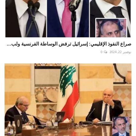
صراع النفوذ الإقليمي: إسرائيل ترفض الوساطة الفرنسية ولب...
نوفمبر 22, 2024
0