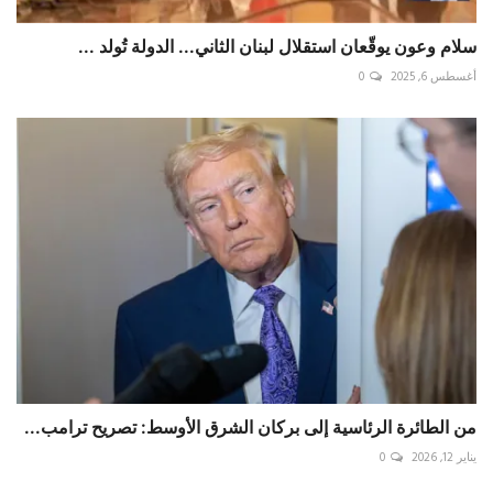
سلام وعون يوقّعان استقلال لبنان الثاني... الدولة تُولد ...
أغسطس 6, 2025
0
من الطائرة الرئاسية إلى بركان الشرق الأوسط: تصريح ترامب...
يناير 12, 2026
0