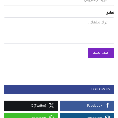
تعليق
أضف تعليقا
FOLLOW US
X (Twitter)
Facebook