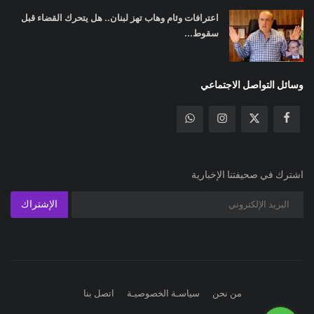
اعترافات وئام وهاب تهز لبنان.. هل يتحرك القضاء قبل
سقوط...
وسائل التواصل الاجتماعي
اشترك في صحيفتنا الإخبارية
الإشتراك
من نحن
سياسـة الخصوصيـة
اتصل بنا