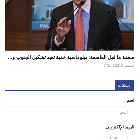
صفقة ما قبل العاصفة: دبلوماسية خفية تعيد تشكيل الجنوب و...
ديسمبر 8, 2025
0
تعليقات
اسم
البريد الإلكتروني