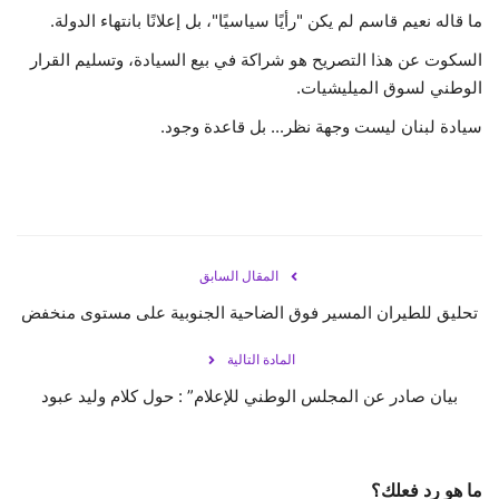
ما قاله نعيم قاسم لم يكن "رأيًا سياسيًا"، بل إعلانًا بانتهاء الدولة.
السكوت عن هذا التصريح هو شراكة في بيع السيادة، وتسليم القرار
الوطني لسوق الميليشيات.
سيادة لبنان ليست وجهة نظر... بل قاعدة وجود.
المقال السابق
تحليق للطيران المسير فوق الضاحية الجنوبية على مستوى منخفض
المادة التالية
بيان صادر عن المجلس الوطني للإعلام” : حول كلام وليد عبود
ما هو رد فعلك؟