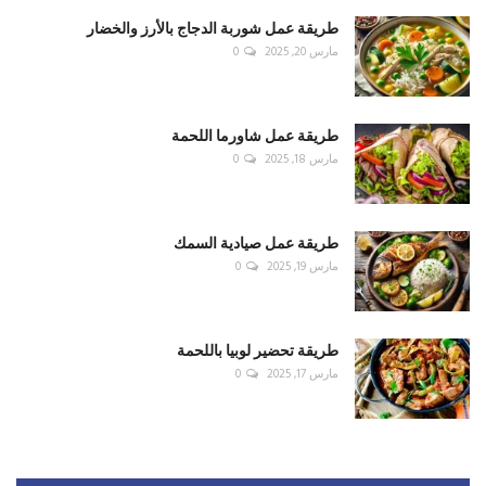
طريقة عمل شوربة الدجاج بالأرز والخضار
مارس 20, 2025
0
طريقة عمل شاورما اللحمة
مارس 18, 2025
0
طريقة عمل صيادية السمك
مارس 19, 2025
0
طريقة تحضير لوبيا باللحمة
مارس 17, 2025
0