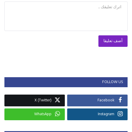
أضف تعليقا
FOLLOW US
X (Twitter)
Facebook
WhatsApp
Instagram