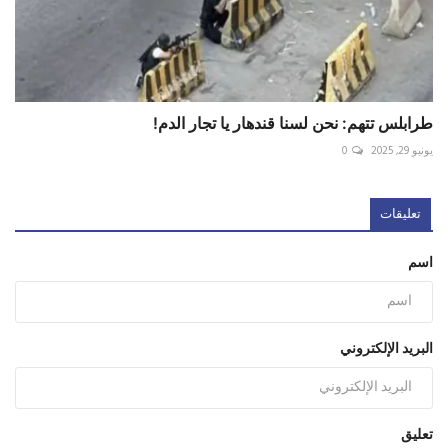
طرابلس تتهم: نحن لسنا قندهار يا تجار الدم!
يونيو 29, 2025
0
تعليقات
اسم
البريد الإلكتروني
تعليق