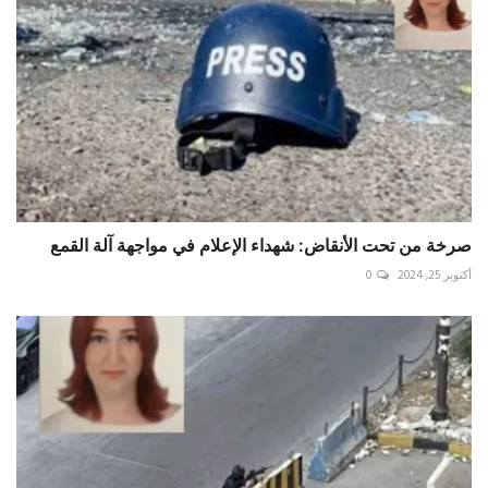
صرخة من تحت الأنقاض: شهداء الإعلام في مواجهة آلة القمع
أكتوبر 25, 2024
0