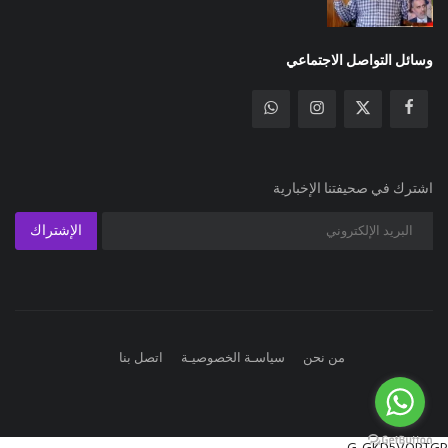
وسائل التواصل الاجتماعي
اشترك في صحيفتنا الإخبارية
الإشتراك
من نحن
سياسـة الخصوصيـة
اتصل بنا