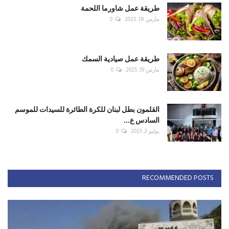
طريقة عمل شاورما اللحمة
مارس 18, 2025
0
طريقة عمل صيادية السمك
مارس 19, 2025
0
القلمون بطل لبنان للكرة الطائرة للسيدات للموسم
السادس ع...
يوليو 3, 2025
0
RECOMMENDED POSTS