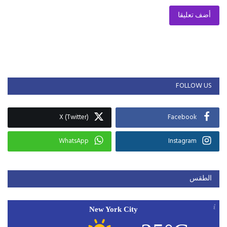
أضف تعليقا
FOLLOW US
X (Twitter)
Facebook
WhatsApp
Instagram
الطقس
New York City