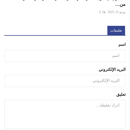
من...
يونيو 23, 2025
0
تعليقات
اسم
البريد الإلكتروني
تعليق