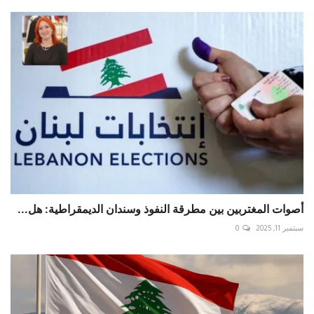
أصوات المغتربين بين مطرقة النفوذ وسندان الديمقراطية: هل...
سبتمبر 11, 2025
0