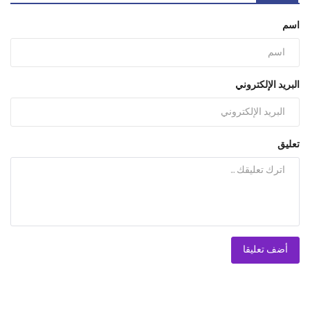
اسم
البريد الإلكتروني
تعليق
أضف تعليقا