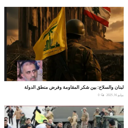
لبنان والسلاح: بين شكر المقاومة وفرض منطق الدولة
يوليو 16, 2025
0