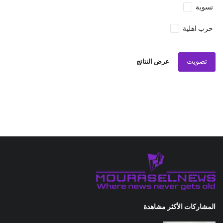
تسوية
حرب اهلية
تصويت
عرض النتائج
المشاركات الأكثر مشاهدة