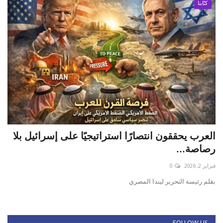
كتّابنا
العرب يحققون انتصارًا استراتيجيًا على إسرائيل بلا
رصاصة...
فبراير 2, 2026
0
بقلم رئيسة التحرير ليندا المصري