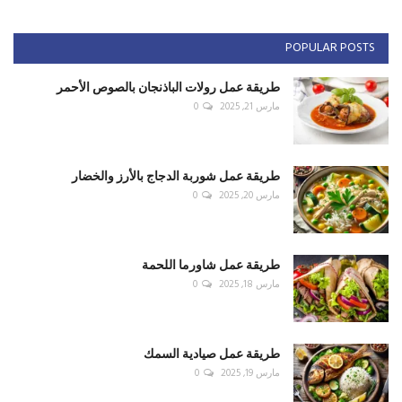
POPULAR POSTS
طريقة عمل رولات الباذنجان بالصوص الأحمر
مارس 21, 2025
0
طريقة عمل شوربة الدجاج بالأرز والخضار
مارس 20, 2025
0
طريقة عمل شاورما اللحمة
مارس 18, 2025
0
طريقة عمل صيادية السمك
مارس 19, 2025
0