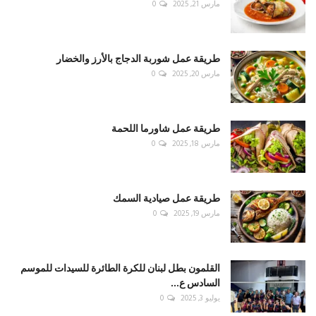
مارس 21, 2025
0
طريقة عمل شوربة الدجاج بالأرز والخضار
مارس 20, 2025
0
طريقة عمل شاورما اللحمة
مارس 18, 2025
0
طريقة عمل صيادية السمك
مارس 19, 2025
0
القلمون بطل لبنان للكرة الطائرة للسيدات للموسم
السادس ع...
يوليو 3, 2025
0