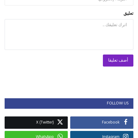
تعليق
أضف تعليقا
FOLLOW US
X (Twitter)
Facebook
WhatsApp
Instagram