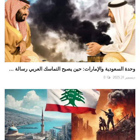
وحدة السعودية والإمارات: حين يصبح التماسك العربي رسالة ...
ديسمبر 31, 2025
0