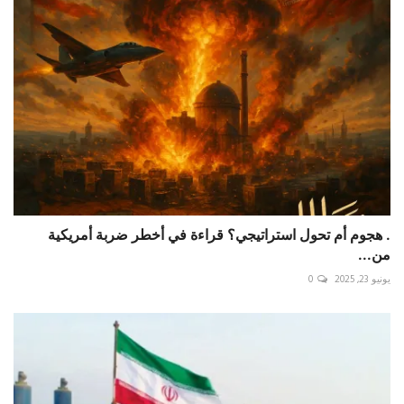
. هجوم أم تحول استراتيجي؟ قراءة في أخطر ضربة أمريكية
من...
يونيو 23, 2025
0