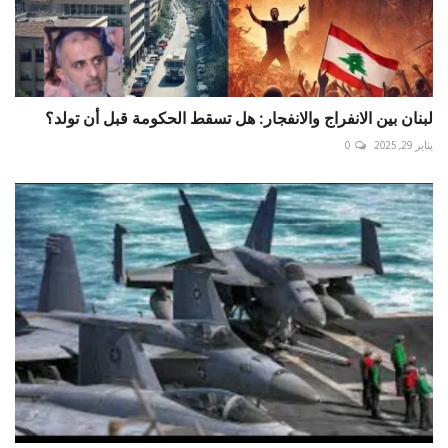
لبنان بين الانفراج والانفجار: هل تسقط الحكومة قبل أن تولد؟
يناير 29, 2025
0