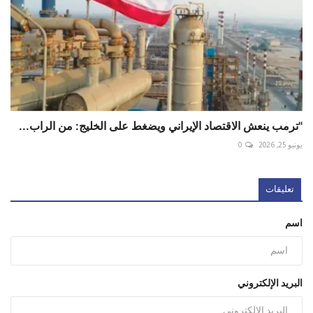
"ترمب ينعش الاقتصاد الإيراني ويضغط على الخليج: من الراب...
يونيو 25, 2026
0
تعليقات
اسم
البريد الإلكتروني