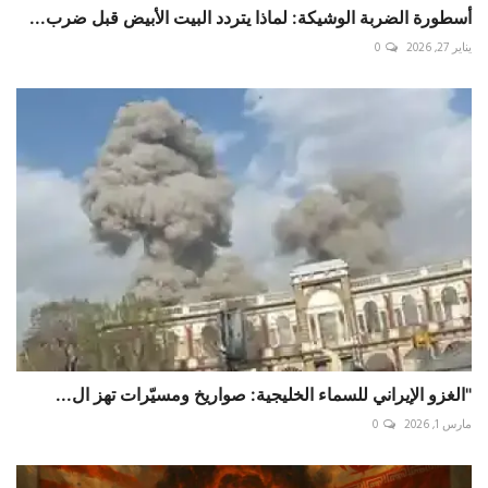
أسطورة الضربة الوشيكة: لماذا يتردد البيت الأبيض قبل ضرب...
يناير 27, 2026
0
"الغزو الإيراني للسماء الخليجية: صواريخ ومسيّرات تهز ال...
مارس 1, 2026
0