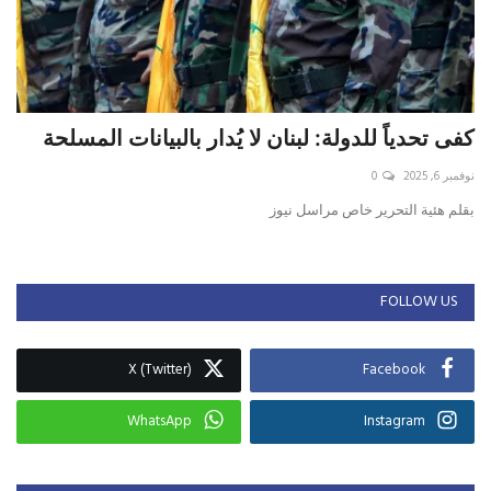
كفى تحدياً للدولة: لبنان لا يُدار بالبيانات المسلحة
نوفمبر 6, 2025
0
بقلم هئية التحرير خاص مراسل نيوز
FOLLOW US
X (Twitter)
Facebook
WhatsApp
Instagram