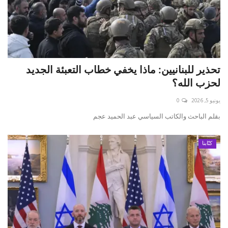
تحذير للبنانيين: ماذا يخفي خطاب التعبئة الجديد
لحزب الله؟
يونيو 5, 2026
0
بقلم الباحث والكاتب السياسي عبد الحميد عجم
كتّابنا