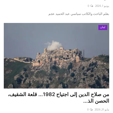
يونيو 1, 2026
0
بقلم الباحث والكاتب سياسي عبد الحميد عجم
لبنان
من صلاح الدين إلى اجتياح 1982... قلعة الشقيف،
الحصن الذ...
مايو 31, 2026
0