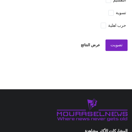
التقسيم
تسوية
حرب اهلية
تصويت
عرض النتائج
المشاركات الأكثر مشاهدة