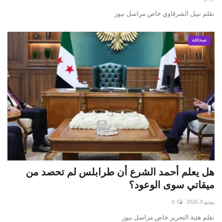
بقلم نبيل الشرقاوي خاص مراسل نيوز
صحافة
هل يعلم أحمد الشرع أن طرابلس لم تحصد من
ميقاتي سوى الوعود؟
يونيو 9, 2026
0
بقلم ه‍ئية التحرير خاص مراسل نيوز