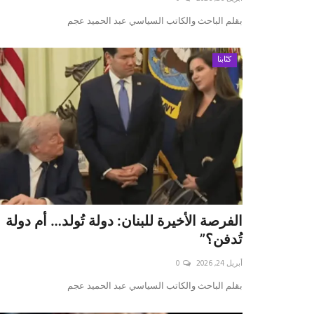
بقلم الباحث والكاتب السياسي عبد الحميد عجم
كتّابنا
الفرصة الأخيرة للبنان: دولة تُولد… أم دولة
تُدفن؟”
أبريل 24, 2026
0
بقلم الباحث والكاتب السياسي عبد الحميد عجم