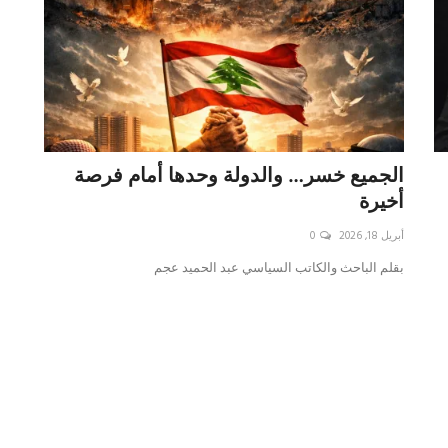
الجميع خسر… والدولة وحدها أمام فرصة
أخيرة
أبريل 18, 2026
0
بقلم الباحث والكاتب السياسي عبد الحميد عجم