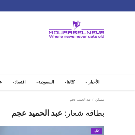
الأخبار
كتّابنا
السعودية
اقتصاد
ع
مسكن
عبد الحميد عجم
بطاقة شعار:
عبد الحميد عجم
كتّابنا