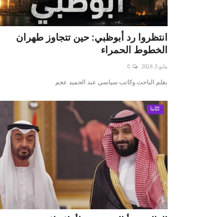
انتظروا رد أبوظبي: حين تتجاوز طهران
الخطوط الحمراء
مايو 5, 2026
0
بقلم الباحث وكاتب سياسي عبد الحميد عجم
كتّابنا