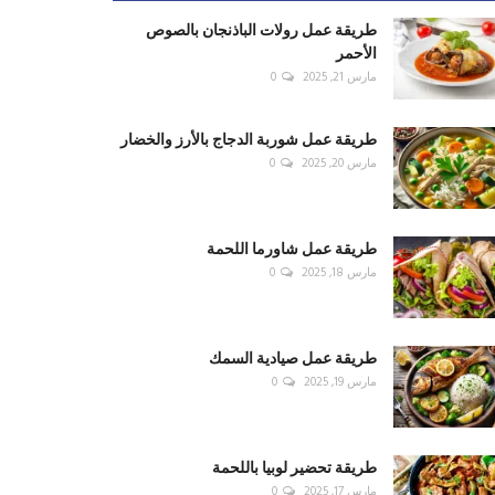
طريقة عمل رولات الباذنجان بالصوص
الأحمر
مارس 21, 2025
0
طريقة عمل شوربة الدجاج بالأرز والخضار
مارس 20, 2025
0
طريقة عمل شاورما اللحمة
مارس 18, 2025
0
طريقة عمل صيادية السمك
مارس 19, 2025
0
طريقة تحضير لوبيا باللحمة
مارس 17, 2025
0